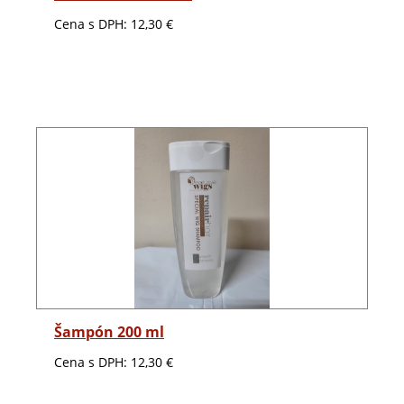
Cena s DPH:
12,30 €
Detail
Šampón 200 ml
Cena s DPH:
12,30 €