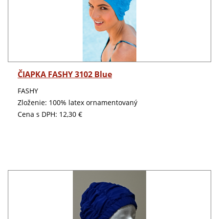
Detail
ČIAPKA FASHY 3102 Blue
FASHY
Zloženie: 100% latex ornamentovaný
Cena s DPH:
12,30 €