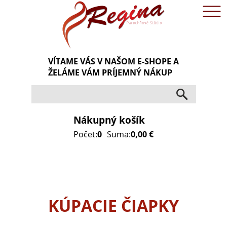
VÍTAME VÁS V NAŠOM E-SHOPE A
ŽELÁME VÁM PRÍJEMNÝ NÁKUP
Nákupný košík
Počet:
0
Suma:
0,00 €
KÚPACIE ČIAPKY